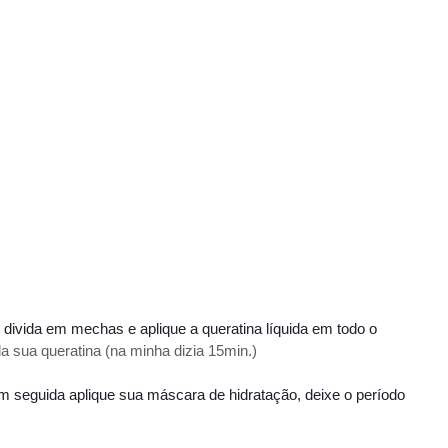
divida em mechas e aplique a queratina líquida em todo o
a sua queratina (na minha dizia 15min.)
m seguida aplique sua máscara de hidratação, deixe o período