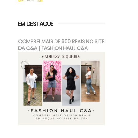
EM DESTAQUE
COMPREI MAIS DE 600 REAIS NO SITE
DA C&A | FASHION HAUL C&A