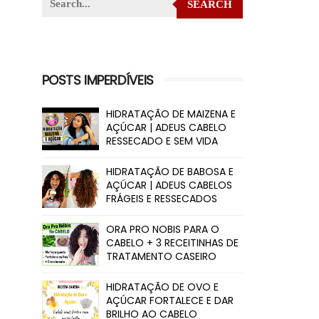
SEARCH
POSTS IMPERDÍVEIS
HIDRATAÇÃO DE MAIZENA E
AÇÚCAR | ADEUS CABELO
RESSECADO E SEM VIDA
HIDRATAÇÃO DE BABOSA E
AÇÚCAR | ADEUS CABELOS
FRÁGEIS E RESSECADOS
ORA PRO NOBIS PARA O
CABELO + 3 RECEITINHAS DE
TRATAMENTO CASEIRO
HIDRATAÇÃO DE OVO E
AÇÚCAR FORTALECE E DAR
BRILHO AO CABELO