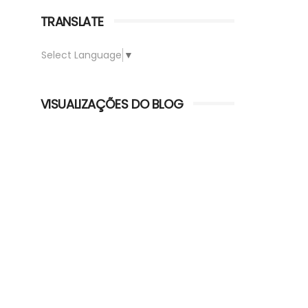
TRANSLATE
Select Language
▼
VISUALIZAÇÕES DO BLOG