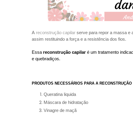
A
reconstrução capilar
serve para repor a massa e a
assim restituindo a força e a resistência dos fios.
Essa
reconstrução capilar
é um tratamento indicad
e quebradiços.
PRODUTOS NECESSÁRIOS PARA A RECONSTRUÇÃO 
Queratina liquida
Máscara de hidratação
Vinagre de maçã