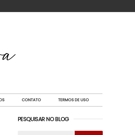
OS
CONTATO
TERMOS DE USO
PESQUISAR NO BLOG