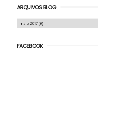
ARQUIVOS BLOG
FACEBOOK