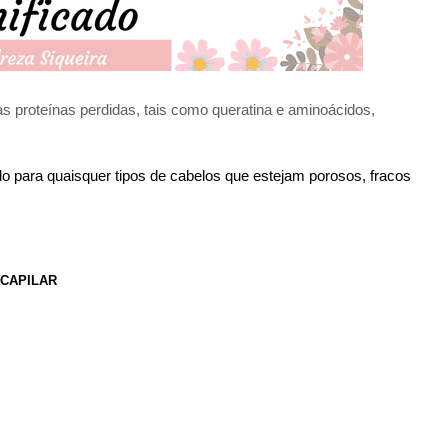
s proteínas perdidas, tais como queratina e aminoácidos,
o para quaisquer tipos de cabelos que estejam porosos, fracos
CAPILAR