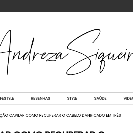
IFESTYLE
RESENHAS
STYLE
SAÚDE
VIDE
ÃO CAPILAR COMO RECUPERAR O CABELO DANIFICADO EM TRÊS