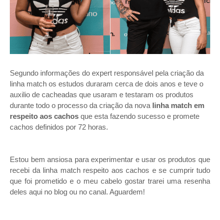
Segundo informações do expert responsável pela criação da
linha match os estudos duraram cerca de dois anos e teve o
auxilio de cacheadas que usaram e testaram os produtos
durante todo o processo da criação da nova
linha match em
respeito aos cachos
que esta fazendo sucesso e promete
cachos definidos por 72 horas.
Estou bem ansiosa para experimentar e usar os produtos que
recebi da linha match respeito aos cachos e se cumprir tudo
que foi prometido e o meu cabelo gostar trarei uma resenha
deles aqui no blog ou no canal. Aguardem!