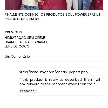
FINALMENTE CONHECI OS PRODUTOS SOUL POWER BRASIL |
ENCONTRINHO EM BH
PREVIOUS
HIDRATAÇÃO SEM CREME |
USANDO APENAS BANANA E
LEITE DE COCO
Um Comentário:
http://write-my.com/cheap-papers.php
If this product is really as described, then I will
look forward to the moment when I can try it.
Responder