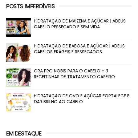
POSTS IMPERDÍVEIS
HIDRATAÇÃO DE MAIZENA E AÇÚCAR | ADEUS
CABELO RESSECADO E SEM VIDA
HIDRATAÇÃO DE BABOSA E AÇÚCAR | ADEUS
CABELOS FRÁGEIS E RESSECADOS
ORA PRO NOBIS PARA O CABELO + 3
RECEITINHAS DE TRATAMENTO CASEIRO
HIDRATAÇÃO DE OVO E AÇÚCAR FORTALECE E
DAR BRILHO AO CABELO
EM DESTAQUE