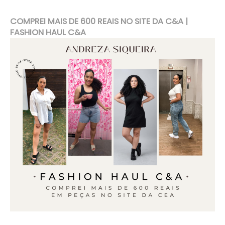
COMPREI MAIS DE 600 REAIS NO SITE DA C&A |
FASHION HAUL C&A