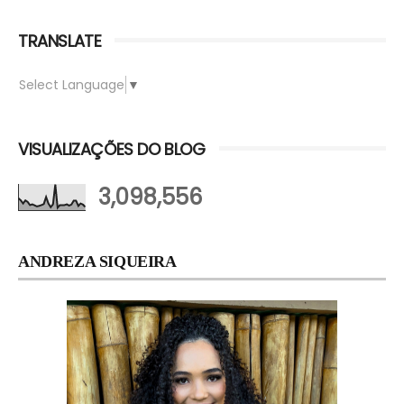
TRANSLATE
Select Language
▼
VISUALIZAÇÕES DO BLOG
3,098,556
ANDREZA SIQUEIRA