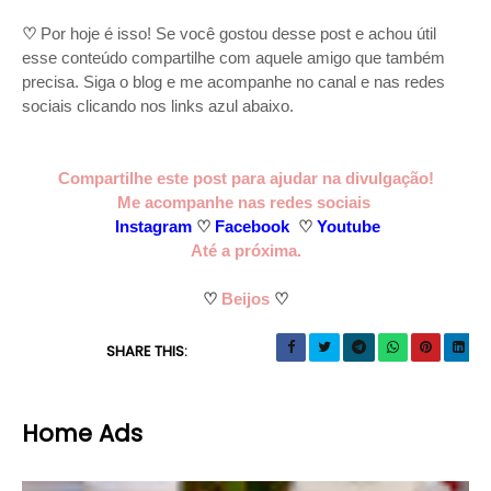
♡
Por hoje é isso! Se você gostou desse post e achou útil
esse conteúdo compartilhe com aquele amigo que também
precisa. Siga o blog e me acompanhe no canal e nas redes
sociais clicando nos links azul abaixo.
Compartilhe este post para ajudar na divulgação!
Me acompanhe nas redes sociais
Instagram
♡
Facebook
♡
Youtube
Até a próxima.
♡
Beijos
♡
SHARE THIS:
Home Ads