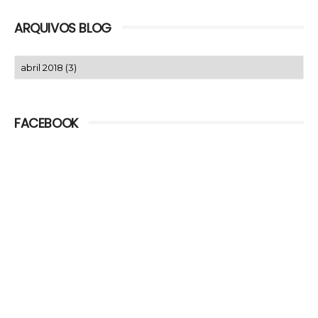
ARQUIVOS BLOG
FACEBOOK