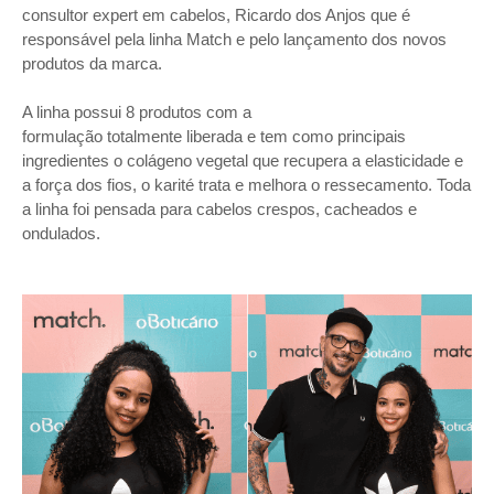
consultor expert em cabelos, Ricardo dos Anjos que é
responsável pela linha Match e pelo lançamento dos novos
produtos da marca.
A linha possui 8 produtos com a
formulação
totalmente
liberada e tem como principais
ingredientes o colágeno vegetal que recupera a elasticidade e
a força dos fios, o karité trata e melhora o ressecamento. Toda
a linha foi pensada para cabelos crespos, cacheados e
ondulados.