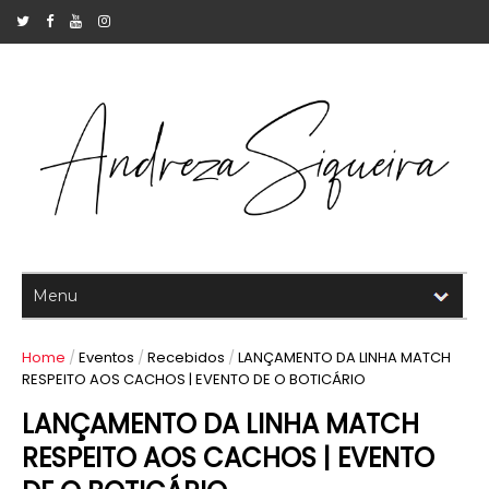
Home
/
Eventos
/
Recebidos
/
LANÇAMENTO DA LINHA MATCH
RESPEITO AOS CACHOS | EVENTO DE O BOTICÁRIO
LANÇAMENTO DA LINHA MATCH
RESPEITO AOS CACHOS | EVENTO