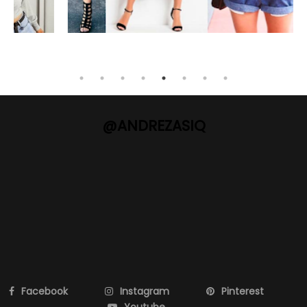
@ANDREZASIQ
Facebook
Instagram
Pinterest
Youtube