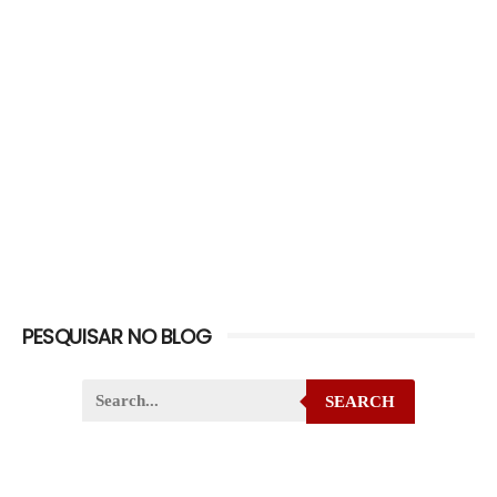
PESQUISAR NO BLOG
SEARCH