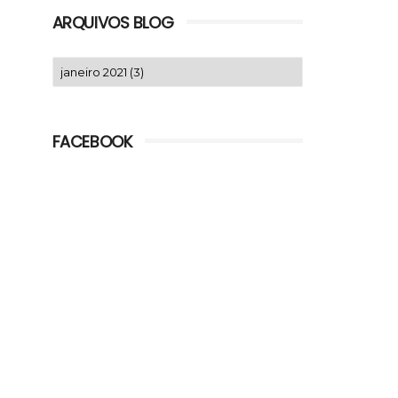
ARQUIVOS BLOG
FACEBOOK