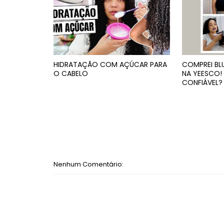
HIDRATAÇÃO COM AÇÚCAR PARA
COMPREI BL
O CABELO
NA YEESCO! 
CONFIÁVEL?
Nenhum Comentário: