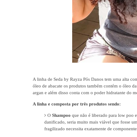
A linha de Seda by Rayza Pós Danos tem uma alta com
óleo de abacate os produtos também contém o óleo da 
argan e além disso conta com o poder hidratante do mel
A linha e composta por três produtos sendo:
O
Shampoo
que não é liberado para low poo e 
danificado, seria muito mais viável que fosse 
fragilizado necessita exatamente de componentes