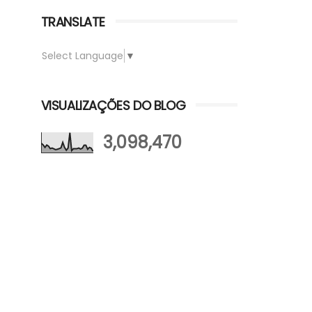
TRANSLATE
Select Language
▼
VISUALIZAÇÕES DO BLOG
3,098,470