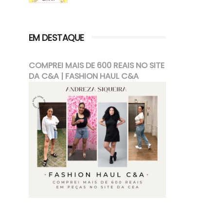
EM DESTAQUE
COMPREI MAIS DE 600 REAIS NO SITE
DA C&A | FASHION HAUL C&A