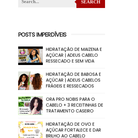
SEARCH
POSTS IMPERDÍVEIS
HIDRATAÇÃO DE MAIZENA E
AÇÚCAR | ADEUS CABELO
RESSECADO E SEM VIDA
HIDRATAÇÃO DE BABOSA E
AÇÚCAR | ADEUS CABELOS
FRÁGEIS E RESSECADOS
ORA PRO NOBIS PARA O
CABELO + 3 RECEITINHAS DE
TRATAMENTO CASEIRO
HIDRATAÇÃO DE OVO E
AÇÚCAR FORTALECE E DAR
BRILHO AO CABELO