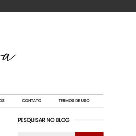
OS
CONTATO
TERMOS DE USO
PESQUISAR NO BLOG