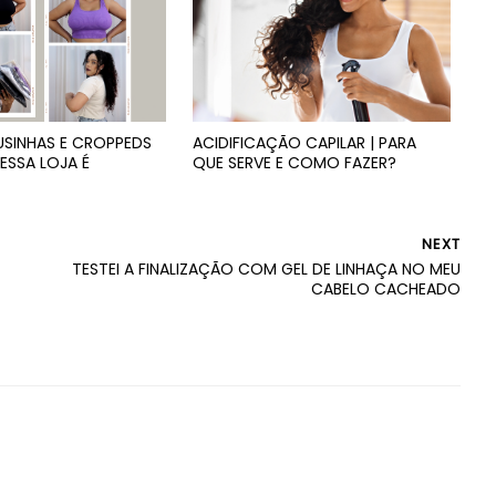
USINHAS E CROPPEDS
ACIDIFICAÇÃO CAPILAR | PARA
ESSA LOJA É
QUE SERVE E COMO FAZER?
NEXT
TESTEI A FINALIZAÇÃO COM GEL DE LINHAÇA NO MEU
CABELO CACHEADO