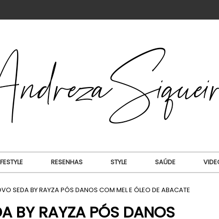
IFESTYLE
RESENHAS
STYLE
SAÚDE
VIDE
VO SEDA BY RAYZA PÓS DANOS COM MEL E ÓLEO DE ABACATE
A BY RAYZA PÓS DANOS