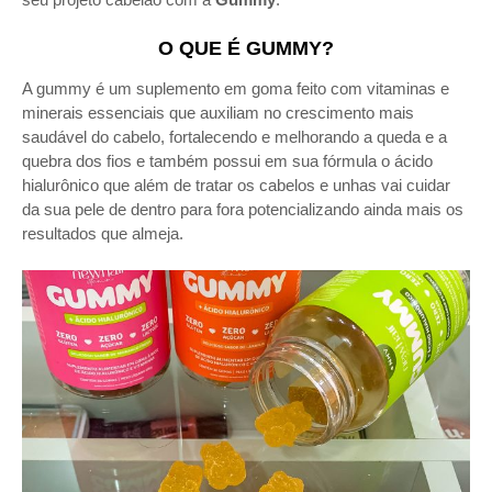
O QUE É GUMMY?
A gummy é um suplemento em goma feito com vitaminas e
minerais essenciais que auxiliam no crescimento mais
saudável do cabelo, fortalecendo e melhorando a queda e a
quebra dos fios e também possui em sua fórmula o
ácido
hialurônico que além de tratar os cabelos e unhas vai cuidar
da sua pele de dentro para fora potencializando ainda mais os
resultados que almeja.