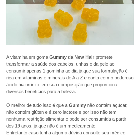
A vitamina em goma
Gummy da New Hair
promete
transformar a saúde dos cabelos, unhas e da pele ao
consumir apenas 1 gominha ao dia já que sua formulação é
rica em vitaminas e minerais de A a Z e conta com o poderoso
ácido hialurônico em sua composição que proporciona
diversos benefícios para a beleza.
O melhor de tudo isso é que a
Gummy
não contém açúcar,
não contém glúten e é zero lactose e por isso não tem
nenhuma restrição alimentar e pode ser consumida a partir
dos 19 anos, já que não é um medicamento.
Entretanto caso tenha alguma dúvida consulte seu médico.