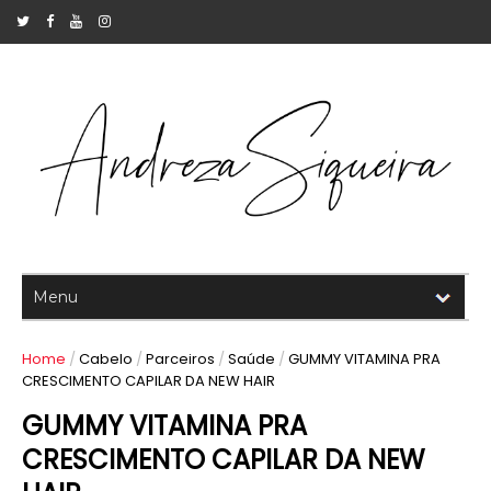
Home
/
Cabelo
/
Parceiros
/
Saúde
/
GUMMY VITAMINA PRA
CRESCIMENTO CAPILAR DA NEW HAIR
GUMMY VITAMINA PRA
CRESCIMENTO CAPILAR DA NEW