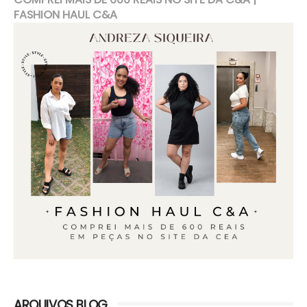
FASHION HAUL C&A
ARQUIVOS BLOG