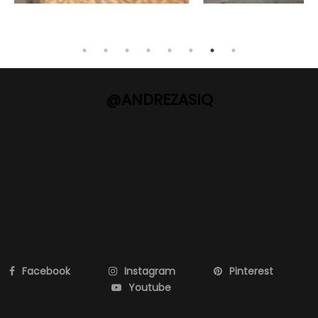
@ANDREZASIQ
Facebook
Instagram
Pinterest
Youtube