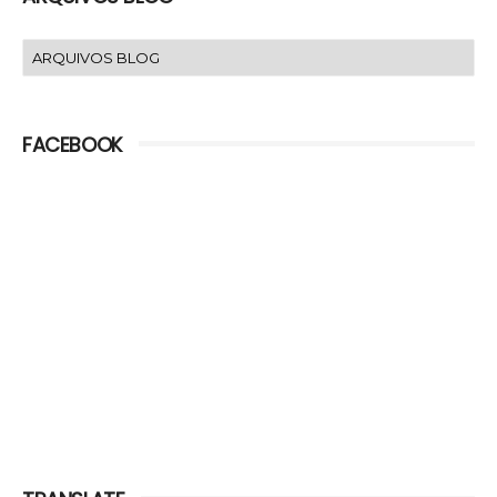
FACEBOOK