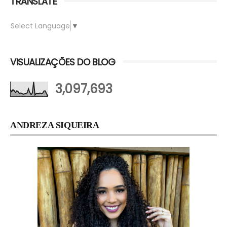
TRANSLATE
Select Language
▼
VISUALIZAÇÕES DO BLOG
3,097,693
ANDREZA SIQUEIRA