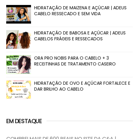
HIDRATAÇÃO DE MAIZENA E AÇÚCAR | ADEUS
CABELO RESSECADO E SEM VIDA
HIDRATAÇÃO DE BABOSA E AÇÚCAR | ADEUS
CABELOS FRÁGEIS E RESSECADOS
ORA PRO NOBIS PARA O CABELO + 3
RECEITINHAS DE TRATAMENTO CASEIRO
HIDRATAÇÃO DE OVO E AÇÚCAR FORTALECE E
DAR BRILHO AO CABELO
EM DESTAQUE
COMPREI MAIS DE 600 REAIS NO SITE DA C&A |