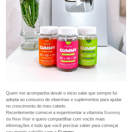
Quem me acompanha desde o inicio sabe que sempre fui
adepta ao consumo de vitaminas e suplementos para ajudar
no crescimento do meu cabelo.
Recentemente comecei a experimentar a vitamina
Gummy
da New Hair
e quero compartilhar com vocês mais
informações e tudo que você precisar saber para começar
seu projeto cabelão com a
Gummy
.