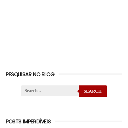
PESQUISAR NO BLOG
SEARCH
POSTS IMPERDÍVEIS