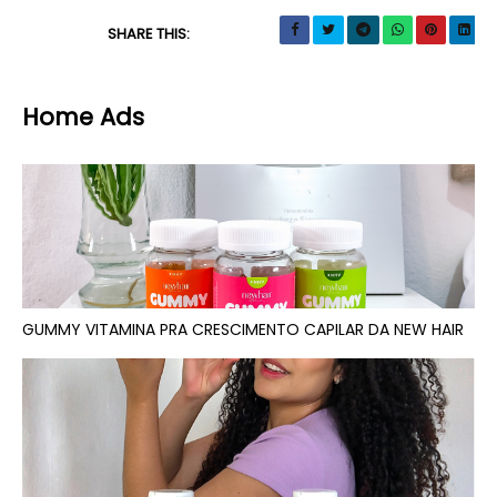
SHARE THIS:
Home Ads
GUMMY VITAMINA PRA CRESCIMENTO CAPILAR DA NEW HAIR