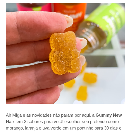
Ah Miga e as novidades não param por aqui, a
Gummy New
Hair
tem 3 sabores para você escolher seu preferido como
morango, laranja e uva verde em um pontinho para 30 dias e