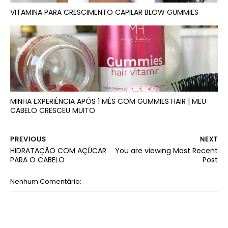
VITAMINA PARA CRESCIMENTO CAPILAR BLOW GUMMIES
MINHA EXPERIÊNCIA APÓS 1 MÊS COM GUMMIES HAIR | MEU
CABELO CRESCEU MUITO
PREVIOUS
NEXT
HIDRATAÇÃO COM AÇÚCAR
You are viewing Most Recent
PARA O CABELO
Post
Nenhum Comentário: