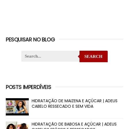
PESQUISAR NO BLOG
SEARCH
POSTS IMPERDÍVEIS
HIDRATAÇÃO DE MAIZENA E AÇÚCAR | ADEUS
CABELO RESSECADO E SEM VIDA
HIDRATAÇÃO DE BABOSA E AÇÚCAR | ADEUS