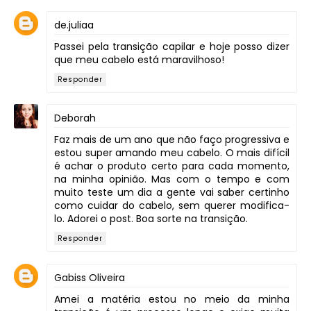
de.juliaa
Passei pela transição capilar e hoje posso dizer
que meu cabelo está maravilhoso!
Responder
Deborah
Faz mais de um ano que não faço progressiva e
estou super amando meu cabelo. O mais difícil
é achar o produto certo para cada momento,
na minha opinião. Mas com o tempo e com
muito teste um dia a gente vai saber certinho
como cuidar do cabelo, sem querer modifica-
lo. Adorei o post. Boa sorte na transição.
Responder
Gabiss Oliveira
Amei a matéria estou no meio da minha