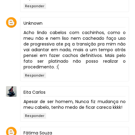
Responder
Unknown
Acho lindo cabelos com cachinhos, como o
meu não e nem liso nem cacheado faço uso
de progressiva ate pq a transição pra mim não
vai adiantar em nada, mais a um tempo atrás
pensei em fazer cachos definitivos. Mais pelo
fato ser platinado não posso realizar o
procedimento. :(
Responder
Eita Carlos
Apesar de ser homem, Nunca fiz mudança no
meu cabelo, tenho medo de ficar careca kkkk!
Responder
Fátima Souza