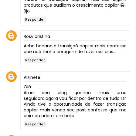
produtos que auxiliam o crescimento capilar 😀
Bjo
Responder
Rosy cristina
Acho bacana a transiçaõ capilar mais confesso
que naõ tenho coragem de fazer rsrs bjus..
Responder
Alzinete
Olá
Amei seu blog ganhou mais uma
seguidora,agora vou ficar por dentro de tudo rsr
Ainda tive a oportunidade de fazer transição
capilar mais vendo seu post confesso que me
animou adorei um beijo.
Responder