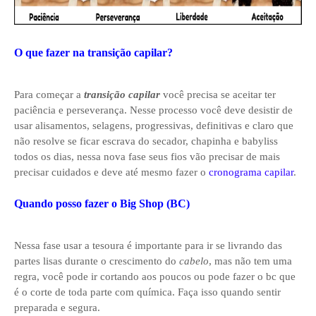
O que fazer na transição capilar?
Para começar a
transição capilar
você precisa se aceitar ter
paciência e perseverança. Nesse processo você deve desistir de
usar alisamentos, selagens, progressivas, definitivas e claro que
não resolve se ficar escrava do secador, chapinha e babyliss
todos os dias, nessa nova fase seus fios vão precisar de mais
precisar cuidados e deve até mesmo fazer o
cronograma capilar
.
Quando posso fazer o Big Shop (BC)
Nessa fase usar a tesoura é importante para ir se livrando das
partes lisas durante o crescimento do
cabelo
, mas não tem uma
regra, você pode ir cortando aos poucos ou pode fazer o bc que
é o corte de toda parte com química. Faça isso quando sentir
preparada e segura.