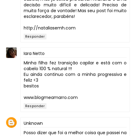
decisão muito difícil e delicada! Precisa de
muita força de vontade! Mas seu post foi muito
esclarecedor, parabéns!
http://nataliasemh.com
Responder
Iara Netto
Minha filha fez transição capilar e está com o
cabelo 100 % natural !!!
Eu ainda continuo com a minha progressiva e
feliz <3
besitos
www.blogmeamarro.com
Responder
Unknown
Posso dizer que foi a melhor coisa que passei na