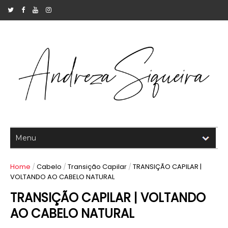
Home
/
Cabelo
/
Transição Capilar
/
TRANSIÇÃO CAPILAR |
VOLTANDO AO CABELO NATURAL
TRANSIÇÃO CAPILAR | VOLTANDO
AO CABELO NATURAL