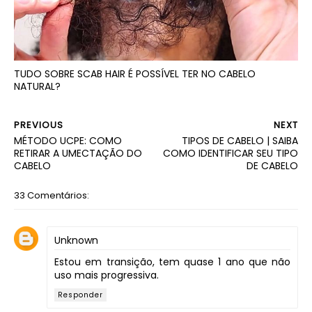
TUDO SOBRE SCAB HAIR É POSSÍVEL TER NO CABELO
NATURAL?
PREVIOUS
NEXT
MÉTODO UCPE: COMO
TIPOS DE CABELO | SAIBA
RETIRAR A UMECTAÇÃO DO
COMO IDENTIFICAR SEU TIPO
CABELO
DE CABELO
33 Comentários:
Unknown
Estou em transição, tem quase 1 ano que não
uso mais progressiva.
Responder