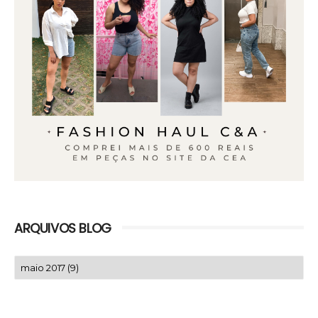
ARQUIVOS BLOG