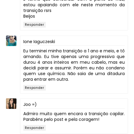
estou apaiando com ele neste momento da
transição rsrs
Beijos
Responder
Ione Iaguczeski
Eu terminei minha transição a 1 ano e meio, e tô
amando. Eu tive apenas uma progressiva que
durou 4 anos inteiros em meu cabelo, mas eu
decidi parar e assumir. Porém eu não condeno
quem use química. Não saia de uma ditadura
para entrar em outra.
Responder
Joo =)
Admiro muito quem encara a transição capilar.
Parabéns pelo post e pela coragem!
Responder