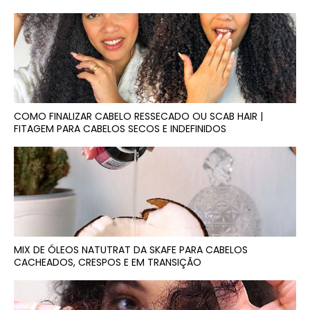
COMO FINALIZAR CABELO RESSECADO OU SCAB HAIR |
FITAGEM PARA CABELOS SECOS E INDEFINIDOS
MIX DE ÓLEOS NATUTRAT DA SKAFE PARA CABELOS
CACHEADOS, CRESPOS E EM TRANSIÇÃO