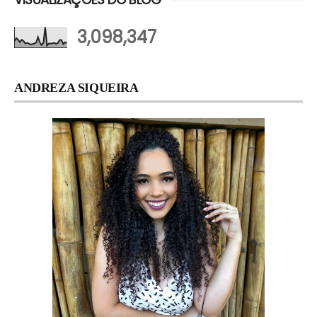
3,098,347
ANDREZA SIQUEIRA