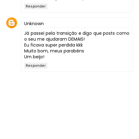
Responder
Unknown
Já passei pela transição e digo que posts como
o seu me ajudaram DEMAIS!
Eu ficava super perdida kkk
Muito bom, meus parabéns
Um beijo!
Responder