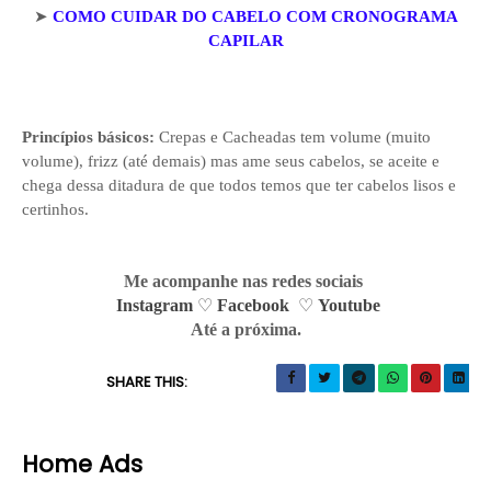
➤
COMO CUIDAR DO CABELO COM CRONOGRAMA
CAPILAR
Princípios básicos
:
Crepas e Cacheadas tem volume (muito
volume), frizz (até demais) mas ame seus cabelos, se aceite e
chega dessa ditadura de que todos temos que ter cabelos lisos e
certinhos.
Me acompanhe
nas redes sociais
Instagram
♡
Facebook
♡
Youtube
Até a próxima.
SHARE THIS:
Home Ads