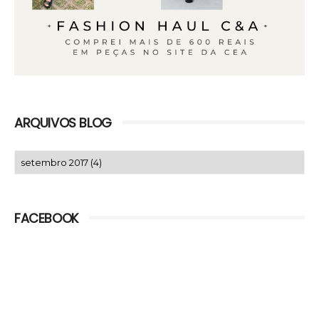
ARQUIVOS BLOG
FACEBOOK