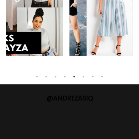
@ANDREZASIQ