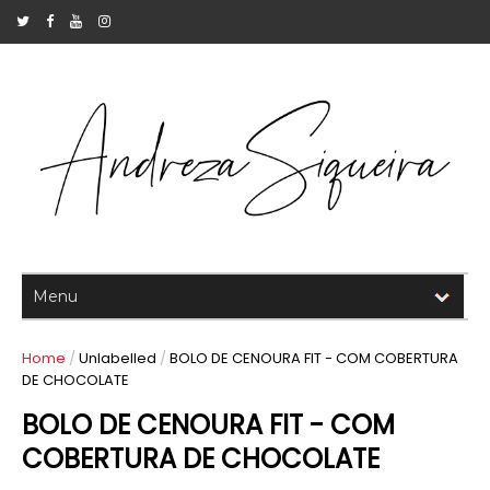
Home
/
Unlabelled
/
BOLO DE CENOURA FIT - COM COBERTURA
DE CHOCOLATE
BOLO DE CENOURA FIT - COM
COBERTURA DE CHOCOLATE