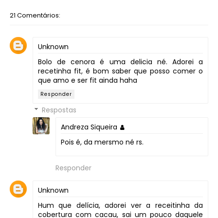
21 Comentários:
Unknown
Bolo de cenora é uma delicia né. Adorei a
recetinha fit, é bom saber que posso comer o
que amo e ser fit ainda haha
Responder
Respostas
Andreza Siqueira
Pois é, da mersmo né rs.
Responder
Unknown
Hum que delícia, adorei ver a receitinha da
cobertura com cacau, sai um pouco daquele