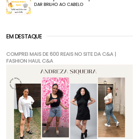
DAR BRILHO AO CABELO
EM DESTAQUE
COMPREI MAIS DE 600 REAIS NO SITE DA C&A |
FASHION HAUL C&A