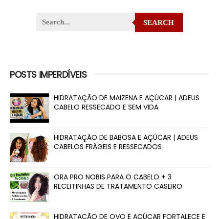
SEARCH
POSTS IMPERDÍVEIS
HIDRATAÇÃO DE MAIZENA E AÇÚCAR | ADEUS
CABELO RESSECADO E SEM VIDA
HIDRATAÇÃO DE BABOSA E AÇÚCAR | ADEUS
CABELOS FRÁGEIS E RESSECADOS
ORA PRO NOBIS PARA O CABELO + 3
RECEITINHAS DE TRATAMENTO CASEIRO
HIDRATAÇÃO DE OVO E AÇÚCAR FORTALECE E