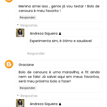
Menina amei isso , gente já vou testar ! Bolo de
cenoura é meu favorito !
Responder
Respostas
Andreza Siqueira
Experimenta sim, é ótimo e saudavel
Responder
Graciane
Bolo de cenoura é uma maravilha, e fit ainda
nem se fala! Já salvei aqui em meus favoritos,
será meu próximo bolo a fazer!
Responder
Respostas
Andreza Siqueira