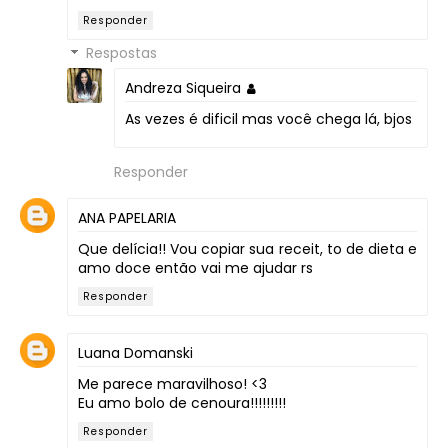
Responder
Respostas
Andreza Siqueira
As vezes é dificil mas você chega lá, bjos
Responder
ANA PAPELARIA
Que delícia!! Vou copiar sua receit, to de dieta e
amo doce então vai me ajudar rs
Responder
Luana Domanski
Me parece maravilhoso! <3
Eu amo bolo de cenoura!!!!!!!!!
Responder