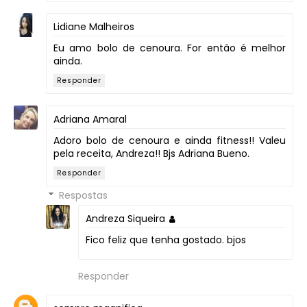
Lidiane Malheiros
Eu amo bolo de cenoura. For então é melhor
ainda.
Responder
Adriana Amaral
Adoro bolo de cenoura e ainda fitness!! Valeu
pela receita, Andreza!! Bjs Adriana Bueno.
Responder
Respostas
Andreza Siqueira
Fico feliz que tenha gostado. bjos
Responder