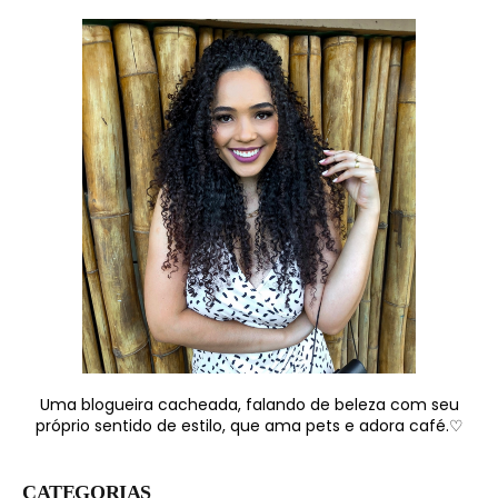
Uma blogueira cacheada, falando de beleza com seu
próprio sentido de estilo, que ama pets e adora café.♡
CATEGORIAS