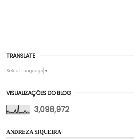
TRANSLATE
Select Language
▼
VISUALIZAÇÕES DO BLOG
3,098,972
ANDREZA SIQUEIRA