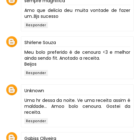
sempre magnifica
Amo que delicia deu muita vontade de fazer
um..Bjs sucesso
Responder
Shirlene Souza
Meu bolo preferido é de cenoura <3 e melhor
ainda sendo fit. Anotado a receita.
Beijos
Responder
Unknown
Uma hr dessa da noite. Ve uma receita assim é
maldade... Amoo bolo cenoura. Gostei da
receita.
Responder
Gabiss Oliveira