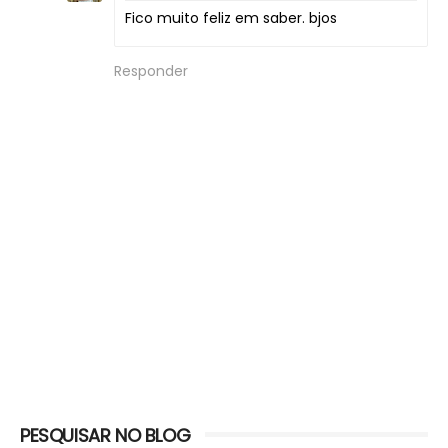
Fico muito feliz em saber. bjos
Responder
PESQUISAR NO BLOG