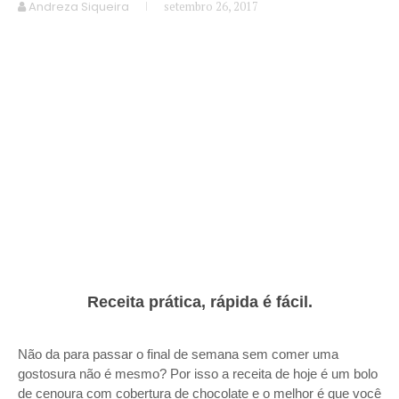
Andreza Siqueira
setembro 26, 2017
Receita prática, rápida é fácil.
Não da para passar o final de semana sem comer uma
gostosura não é mesmo? Por isso a receita de hoje é um bolo
de cenoura com cobertura de chocolate e o melhor é que você