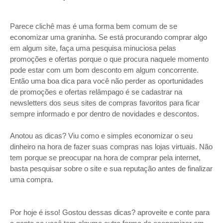
Parece clichê mas é uma forma bem comum de se
economizar uma graninha. Se está procurando comprar algo
em algum site, faça uma pesquisa minuciosa pelas
promoções e ofertas porque o que procura naquele momento
pode estar com um bom desconto em algum concorrente.
Então uma boa dica para você não perder as oportunidades
de promoções e ofertas relâmpago é se cadastrar na
newsletters dos seus sites de compras favoritos para ficar
sempre informado e por dentro de novidades e descontos.
Anotou as dicas? Viu como e simples economizar o seu
dinheiro na hora de fazer suas compras nas lojas virtuais. Não
tem porque se preocupar na hora de comprar pela internet,
basta pesquisar sobre o site e sua reputação antes de finalizar
uma compra.
Por hoje é isso! Gostou dessas dicas? aproveite e conte para