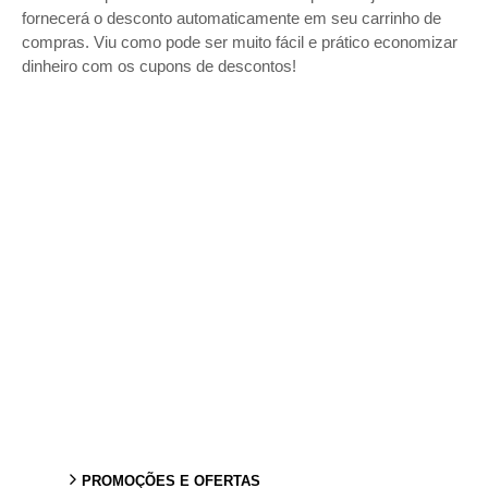
fornecerá o desconto automaticamente em seu carrinho de
compras. Viu como pode ser muito fácil e prático economizar
dinheiro com os cupons de descontos!
PROMOÇÕES E OFERTAS