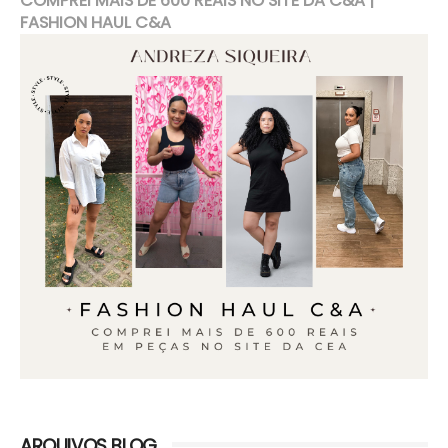
COMPREI MAIS DE 600 REAIS NO SITE DA C&A |
FASHION HAUL C&A
ARQUIVOS BLOG