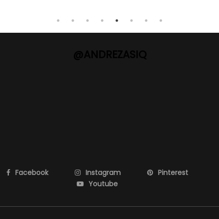
@ANDREZASIQ
Facebook
Instagram
Pinterest
Youtube