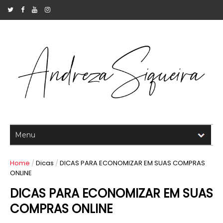
Home
/
Dicas
/
DICAS PARA ECONOMIZAR EM SUAS COMPRAS
ONLINE
DICAS PARA ECONOMIZAR EM SUAS
COMPRAS ONLINE