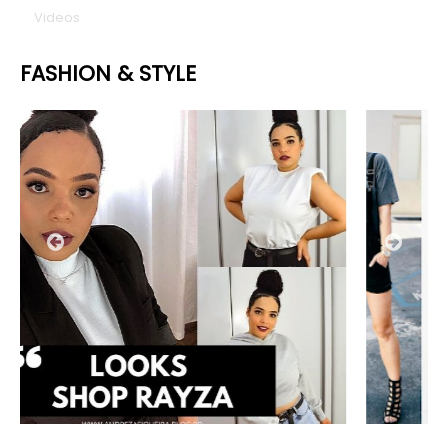
Videos
FASHION & STYLE