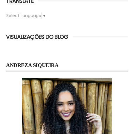
TRANSLATE
Select Language
▼
VISUALIZAÇÕES DO BLOG
ANDREZA SIQUEIRA