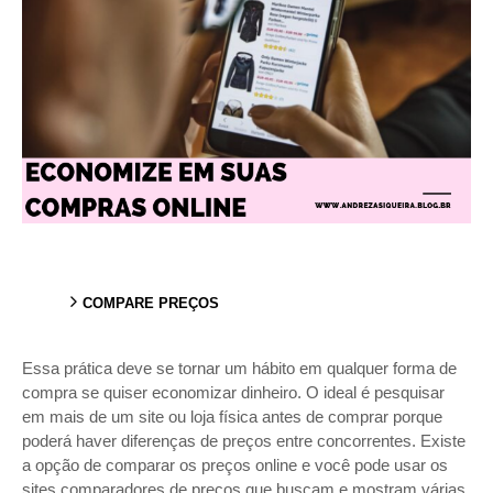
COMPARE PREÇOS
Essa prática deve se tornar um hábito em qualquer forma de
compra se quiser economizar dinheiro. O ideal é pesquisar
em mais de um site ou loja física antes de comprar porque
poderá haver diferenças de preços entre concorrentes. Existe
a opção de comparar os preços online e você pode usar os
sites comparadores de preços que buscam e mostram várias