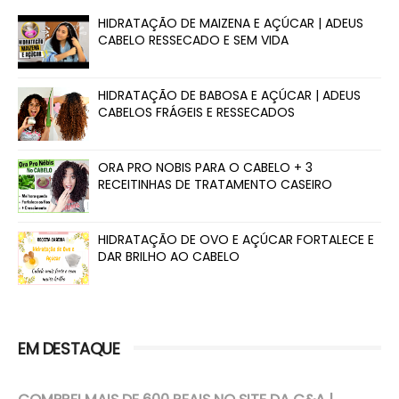
HIDRATAÇÃO DE MAIZENA E AÇÚCAR | ADEUS
CABELO RESSECADO E SEM VIDA
HIDRATAÇÃO DE BABOSA E AÇÚCAR | ADEUS
CABELOS FRÁGEIS E RESSECADOS
ORA PRO NOBIS PARA O CABELO + 3
RECEITINHAS DE TRATAMENTO CASEIRO
HIDRATAÇÃO DE OVO E AÇÚCAR FORTALECE E
DAR BRILHO AO CABELO
EM DESTAQUE