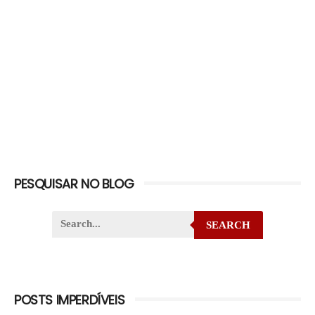
PESQUISAR NO BLOG
SEARCH
POSTS IMPERDÍVEIS