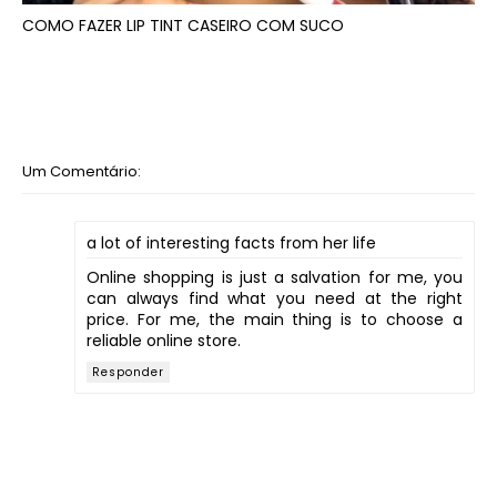
COMO FAZER LIP TINT CASEIRO COM SUCO
Um Comentário:
a lot of interesting facts from her life
Online shopping is just a salvation for me, you
can always find what you need at the right
price. For me, the main thing is to choose a
reliable online store.
Responder