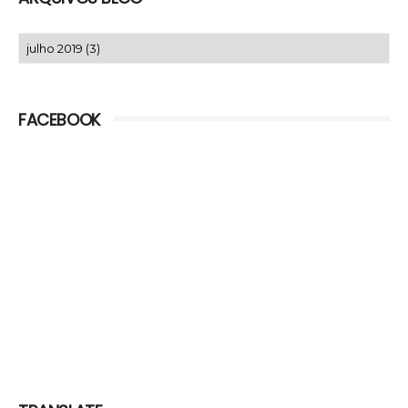
FACEBOOK