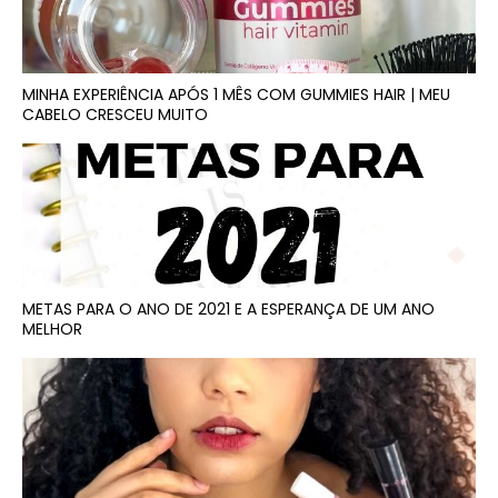
MINHA EXPERIÊNCIA APÓS 1 MÊS COM GUMMIES HAIR | MEU
CABELO CRESCEU MUITO
METAS PARA O ANO DE 2021 E A ESPERANÇA DE UM ANO
MELHOR