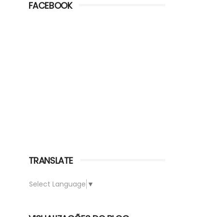
FACEBOOK
TRANSLATE
Select Language
▼