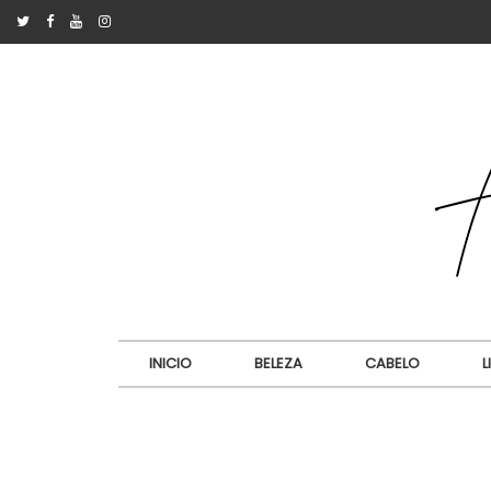
INICIO
BELEZA
CABELO
L