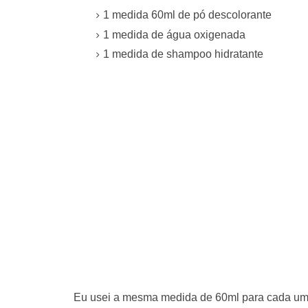
1 medida 60ml de pó descolorante
1 medida de água oxigenada
1 medida de shampoo hidratante
Eu usei a mesma medida de 60ml para cada um d