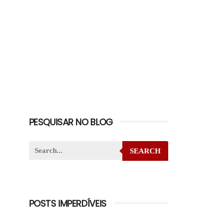
PESQUISAR NO BLOG
SEARCH
POSTS IMPERDÍVEIS