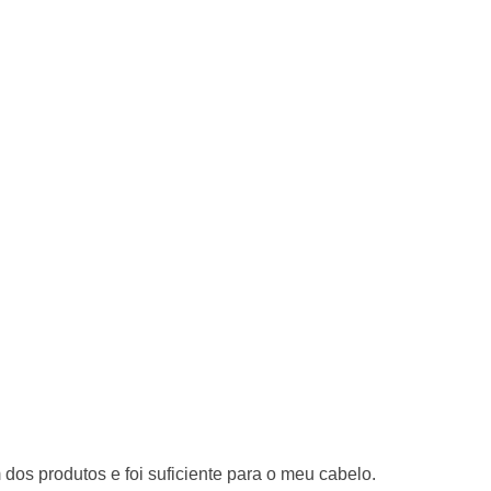
os produtos e foi suficiente para o meu cabelo.