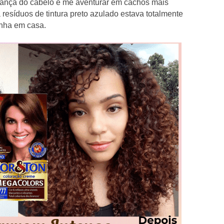
ança do cabelo e me aventurar em cachos mais
resíduos de tintura preto azulado estava totalmente
nha em casa.