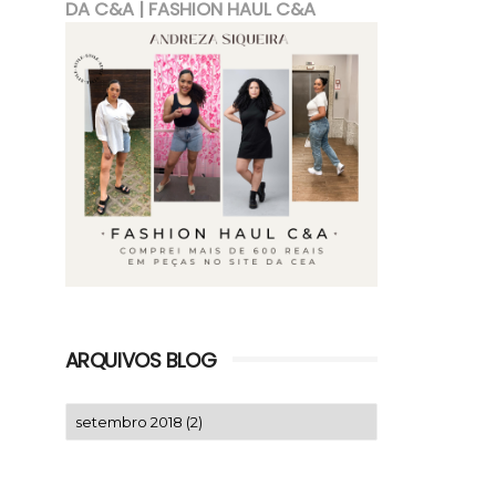
DA C&A | FASHION HAUL C&A
ARQUIVOS BLOG