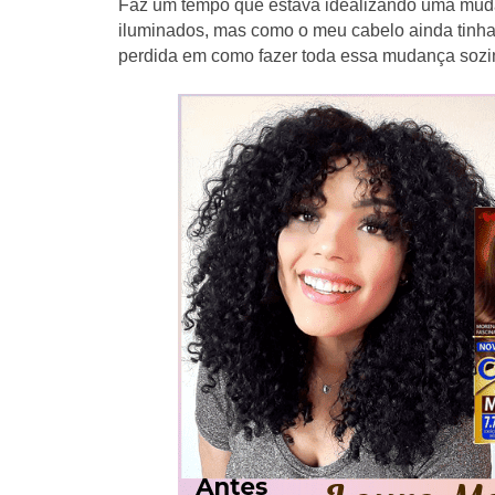
Faz um tempo que estava idealizando uma mud
iluminados, mas como o meu cabelo ainda tinha 
perdida em como fazer toda essa mudança sozi