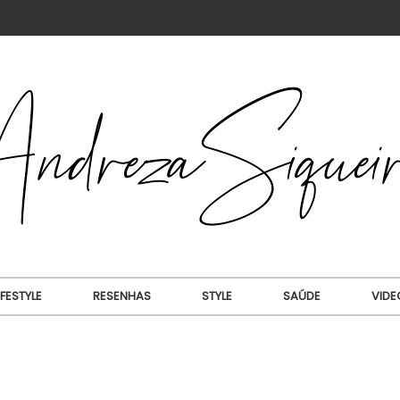
IFESTYLE
RESENHAS
STYLE
SAÚDE
VIDE