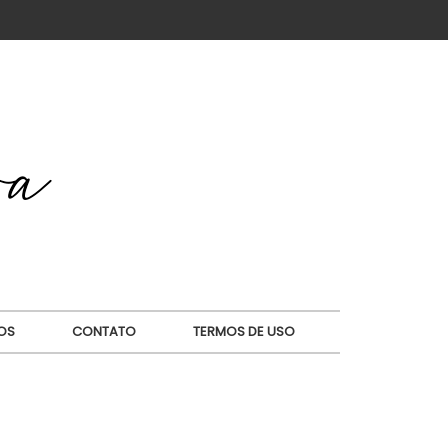
OS
CONTATO
TERMOS DE USO