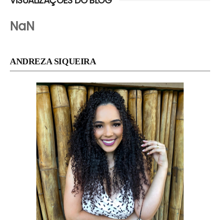
VISUALIZAÇÕES DO BLOG
NaN
ANDREZA SIQUEIRA