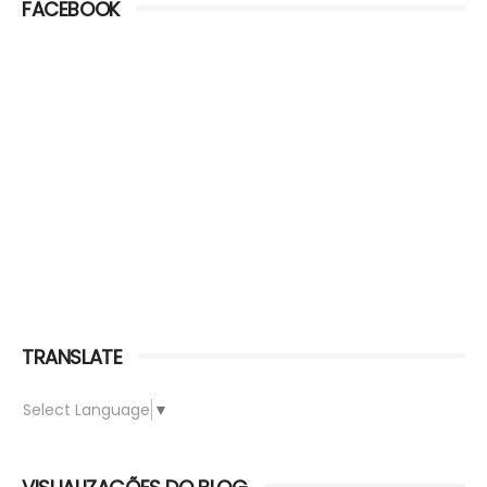
FACEBOOK
TRANSLATE
Select Language
▼