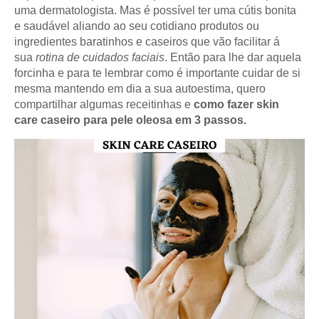
uma dermatologista. Mas é possível ter uma cútis bonita
e saudável aliando ao seu cotidiano produtos ou
ingredientes baratinhos e caseiros que vão facilitar á
sua
rotina de cuidados faciais
. Então para lhe dar aquela
forcinha e para te lembrar como é importante cuidar de si
mesma mantendo em dia a sua autoestima, quero
compartilhar algumas receitinhas e
como fazer skin
care caseiro para pele oleosa em 3 passos.