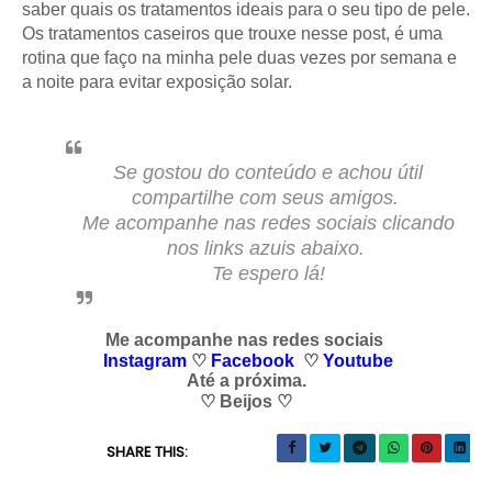
saber quais os tratamentos ideais para o seu tipo de pele.
Os tratamentos caseiros que trouxe nesse post, é uma
rotina que faço na minha pele duas vezes por semana e
a noite para evitar exposição solar.
Se gostou do conteúdo e achou útil
compartilhe com seus amigos.
Me acompanhe nas redes sociais clicando
nos links azuis abaixo.
Te espero lá!
Me acompanhe nas redes sociais
Instagram
♡
Facebook
♡
Y
outube
Até a próxima.
♡
Beijos
♡
SHARE THIS: