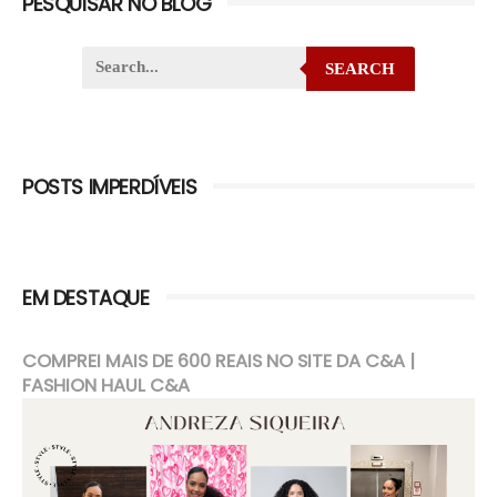
PESQUISAR NO BLOG
SEARCH
POSTS IMPERDÍVEIS
EM DESTAQUE
COMPREI MAIS DE 600 REAIS NO SITE DA C&A |
FASHION HAUL C&A