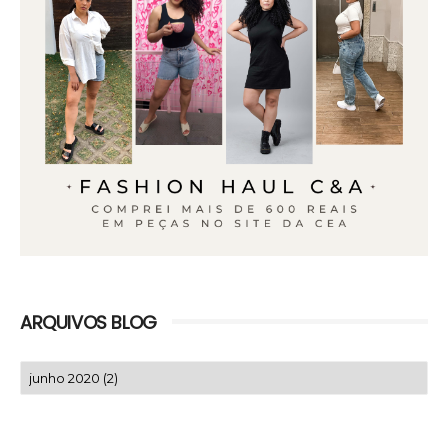
ARQUIVOS BLOG