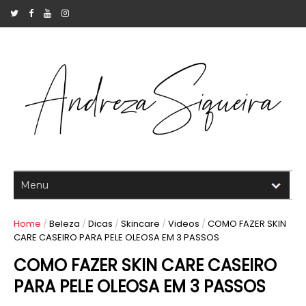
Home
/
Beleza
/
Dicas
/
Skincare
/
Videos
/
COMO FAZER SKIN
CARE CASEIRO PARA PELE OLEOSA EM 3 PASSOS
COMO FAZER SKIN CARE CASEIRO
PARA PELE OLEOSA EM 3 PASSOS