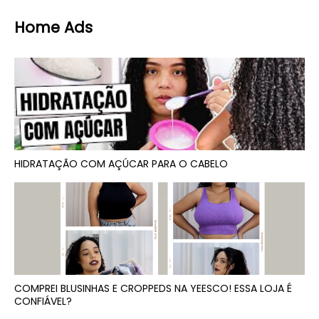
Home Ads
HIDRATAÇÃO COM AÇÚCAR PARA O CABELO
COMPREI BLUSINHAS E CROPPEDS NA YEESCO! ESSA LOJA É
CONFIÁVEL?